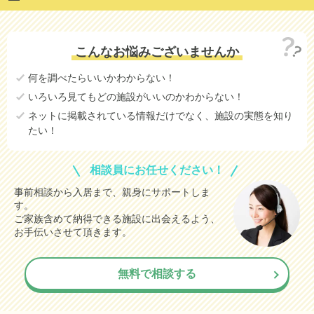
こんなお悩みございませんか
何を調べたらいいかわからない！
いろいろ見てもどの施設がいいのかわからない！
ネットに掲載されている情報だけでなく、施設の実態を知り
たい！
相談員にお任せください！
事前相談から入居まで、親身にサポートしま
す。
ご家族含めて納得できる施設に出会えるよう、
お手伝いさせて頂きます。
無料で相談する