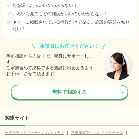
何を調べたらいいかわからない！
いろいろ見てもどの施設がいいのかわからない！
ネットに掲載されている情報だけでなく、施設の実態を知り
たい！
相談員にお任せください！
事前相談から入居まで、親身にサポートしま
す。
ご家族含めて納得できる施設に出会えるよう、
お手伝いさせて頂きます。
無料で相談する
関連サイト
外壁塗装・リフォームならヌリカエ
不動産査定ならすまいステップ