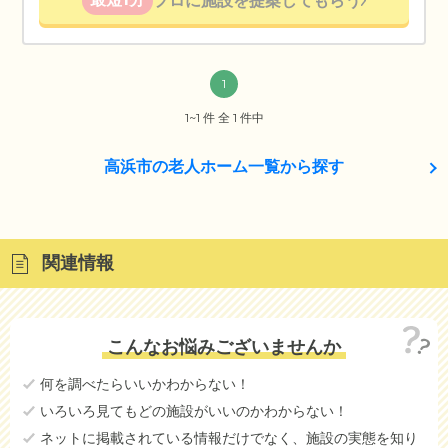
プロに施設を提案してもらう
1
1~1 件 全 1 件中
高浜市の老人ホーム一覧から探す
関連情報
こんなお悩みございませんか
何を調べたらいいかわからない！
いろいろ見てもどの施設がいいのかわからない！
ネットに掲載されている情報だけでなく、施設の実態を知り