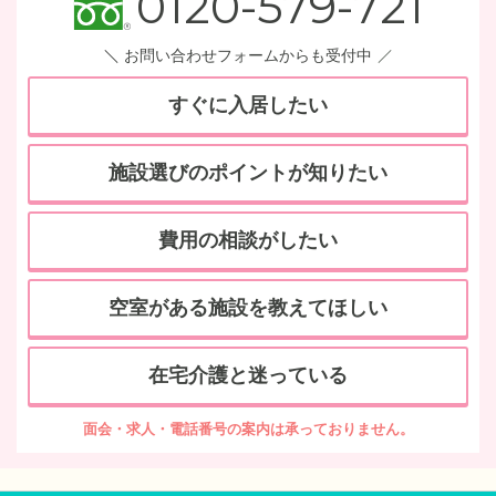
0120-579-721
お問い合わせフォームからも受付中
すぐに入居したい
施設選びのポイントが知りたい
費用の相談がしたい
空室がある施設を教えてほしい
在宅介護と迷っている
面会・求人・電話番号の案内は承っておりません。