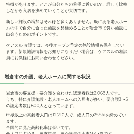
特徴があります。どこが自分たちの希望に近いのか、詳しく比較
しながら入居を決めていくことが大切です。
新しい施設の増加はそれほど多くありません。既にある老人ホー
ムの中で自分に合った施設を見極めることが岩倉市で良い施設に
出会うためのポイントです。
ケアスル 介護では、今後オープン予定の施設情報も保有してい
ます。新規施設情報をお知りになりたい場合は、ケアスルの相談
員にお気軽にお問い合わせください。
岩倉市の介護、老人ホームに関する状況
岩倉市の要支援・要介護を合わせた認定者数は2,068人です。

うち、特に介護施設・老人ホームへの入居者が多い、要介護3〜5
65歳以上の高齢者人口は12,210人で、総人口の25.5%を締めてい
ます。

全国的に見た高齢化率は低いです。
