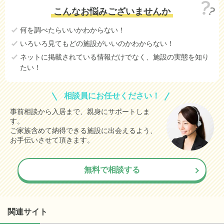
こんなお悩みございませんか
何を調べたらいいかわからない！
いろいろ見てもどの施設がいいのかわからない！
ネットに掲載されている情報だけでなく、施設の実態を知り
たい！
相談員にお任せください！
事前相談から入居まで、親身にサポートしま
す。
ご家族含めて納得できる施設に出会えるよう、
お手伝いさせて頂きます。
無料で相談する
関連サイト