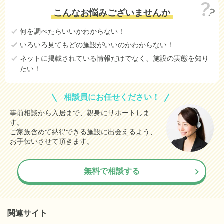
こんなお悩みございませんか
何を調べたらいいかわからない！
いろいろ見てもどの施設がいいのかわからない！
ネットに掲載されている情報だけでなく、施設の実態を知り
たい！
相談員にお任せください！
事前相談から入居まで、親身にサポートしま
す。
ご家族含めて納得できる施設に出会えるよう、
お手伝いさせて頂きます。
無料で相談する
関連サイト