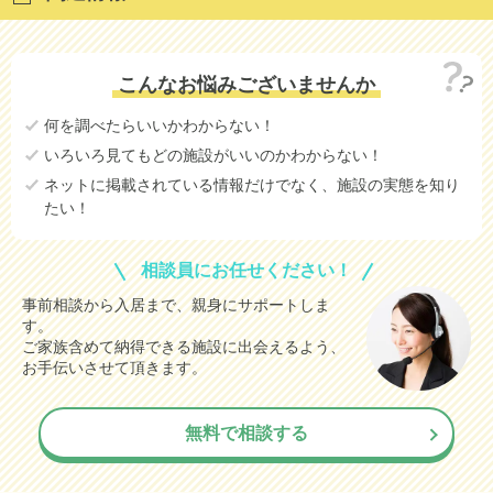
こんなお悩みございませんか
何を調べたらいいかわからない！
いろいろ見てもどの施設がいいのかわからない！
ネットに掲載されている情報だけでなく、施設の実態を知り
たい！
相談員にお任せください！
事前相談から入居まで、親身にサポートしま
す。
ご家族含めて納得できる施設に出会えるよう、
お手伝いさせて頂きます。
無料で相談する