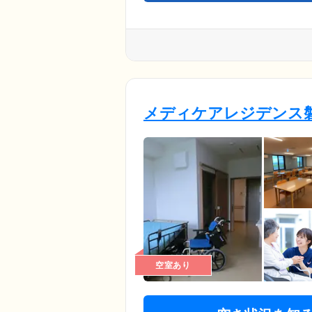
メディケアレジデンス
空室あり