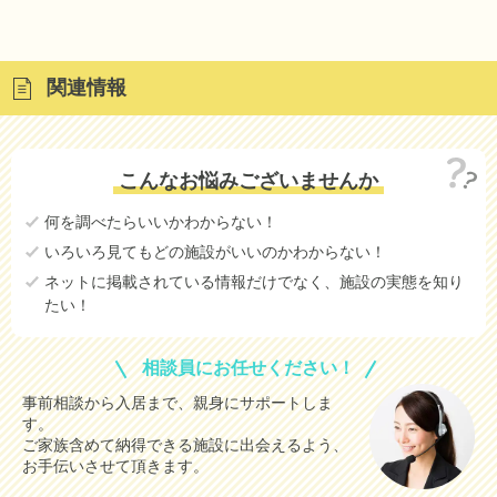
関連情報
こんなお悩みございませんか
何を調べたらいいかわからない！
いろいろ見てもどの施設がいいのかわからない！
ネットに掲載されている情報だけでなく、施設の実態を知り
たい！
相談員にお任せください！
事前相談から入居まで、親身にサポートしま
す。
ご家族含めて納得できる施設に出会えるよう、
お手伝いさせて頂きます。