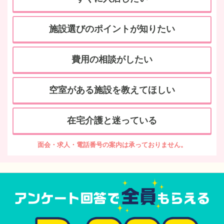
施設選びのポイントが知りたい
費用の相談がしたい
空室がある施設を教えてほしい
在宅介護と迷っている
面会・求人・電話番号の案内は承っておりません。