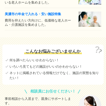
いる老人ホームを集めました。
美濃市の年金で入れる・安い施設特集
費用を抑えたい方向けに、低価格な老人ホー
ム・介護施設を集めました。
こんなお悩みございませんか
何を調べたらいいかわからない！
いろいろ見てもどの施設がいいのかわからない！
ネットに掲載されている情報だけでなく、施設の実態を知り
たい！
相談員にお任せください！
事前相談から入居まで、親身にサポートしま
す。