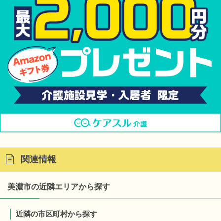
関連情報
美濃市の近隣エリアから探す
近隣の市区町村から探す