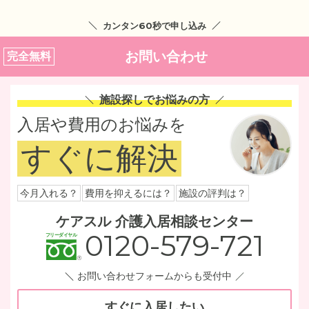
カンタン60秒で申し込み
お問い合わせ
完全無料
施設探しでお悩みの方
入居や費用のお悩みを
すぐに解決
今月入れる？
費用を抑えるには？
施設の評判は？
ケアスル 介護入居相談センター
0120-579-721
お問い合わせフォームからも受付中
すぐに入居したい