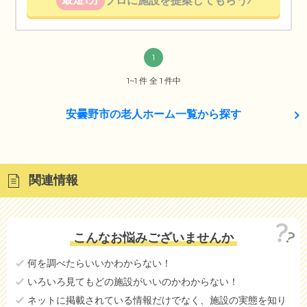
プロに施設を提案してもらう
1
1~1 件 全 1 件中
安曇野市の老人ホーム一覧から探す
関連情報
こんなお悩みございませんか
何を調べたらいいかわからない！
いろいろ見てもどの施設がいいのかわからない！
ネットに掲載されている情報だけでなく、施設の実態を知り