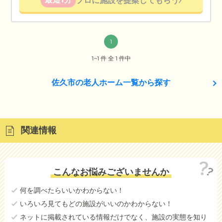
プロに施設を提案してもらう
1
1~1 件 全 1 件中
佐久市の老人ホーム一覧から探す
関連情報
こんなお悩みございませんか
何を調べたらいいかわからない！
いろいろ見てもどの施設がいいのかわからない！
ネットに掲載されている情報だけでなく、施設の実態を知り