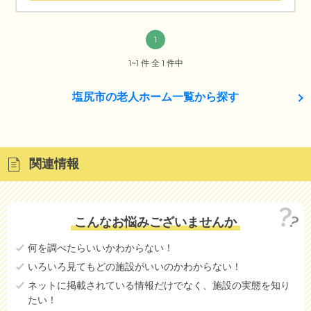
1
1~1 件 全 1 件中
塩尻市の老人ホーム一覧から探す
関連情報
こんなお悩みございませんか
何を調べたらいいかわからない！
いろいろ見てもどの施設がいいのかわからない！
ネットに掲載されている情報だけでなく、施設の実態を知り
たい！