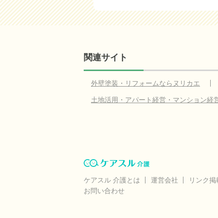
関連サイト
外壁塗装・リフォームならヌリカエ
土地活用・アパート経営・マンション経
ケアスル 介護とは
運営会社
リンク掲
お問い合わせ