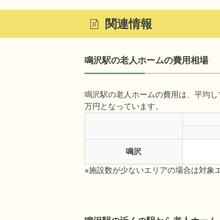
関連情報
鳴沢駅の老人ホームの費用相場
鳴沢駅の老人ホームの費用は、平均して入
万円となっています。
鳴沢
※施設数が少ないエリアの場合は対象