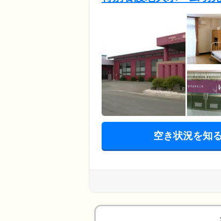
空き状況を知