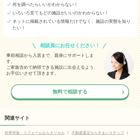
何を調べたらいいかわからない！
いろいろ見てもどの施設がいいのかわからない！
ネットに掲載されている情報だけでなく、施設の実態を知り
たい！
相談員にお任せください！
事前相談から入居まで、親身にサポートしま
す。
ご家族含めて納得できる施設に出会えるよう、
お手伝いさせて頂きます。
無料で相談する
関連サイト
外壁塗装・リフォームならヌリカエ
不動産査定ならすまいステップ