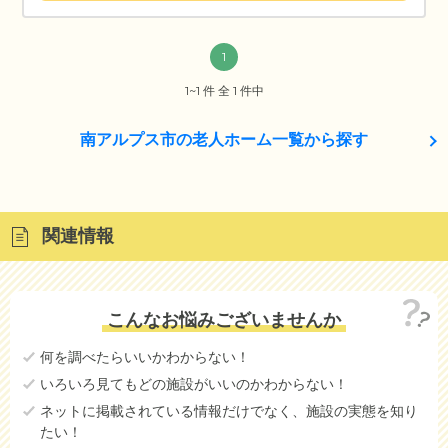
1
1~1 件 全 1 件中
南アルプス市の老人ホーム一覧から探す
関連情報
こんなお悩みございませんか
何を調べたらいいかわからない！
いろいろ見てもどの施設がいいのかわからない！
ネットに掲載されている情報だけでなく、施設の実態を知り
たい！