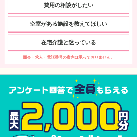
費用の相談がしたい
空室がある施設を教えてほしい
在宅介護と迷っている
面会・求人・電話番号の案内は承っておりません。