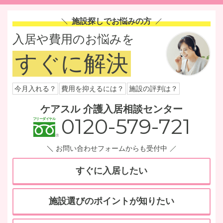
施設探しでお悩みの方
入居や費用のお悩みを
すぐに解決
今月入れる？
費用を抑えるには？
施設の評判は？
ケアスル 介護入居相談センター
0120-579-721
お問い合わせフォームからも受付中
すぐに入居したい
施設選びのポイントが知りたい