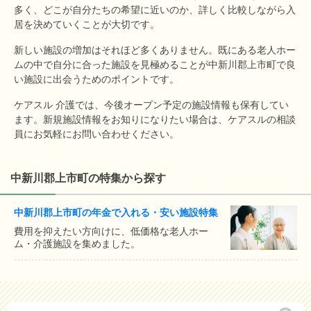
多く、どこが自分たちの希望に近いのか、詳しく比較しながら入
居を決めていくことが大切です。
新しい施設の増加はそれほど多くありません。既にある老人ホー
ムの中で自分に合った施設を見極めることが中新川郡上市町で良
い施設に出会うためのポイントです。
ケアスル 介護では、今後オープン予定の施設情報も保有してい
ます。新規施設情報をお知りになりたい場合は、ケアスルの相談
員にお気軽にお問い合わせください。
中新川郡上市町の特集から探す
中新川郡上市町の年金で入れる・安い施設特集
費用を抑えたい方向けに、低価格な老人ホー
ム・介護施設を集めました。