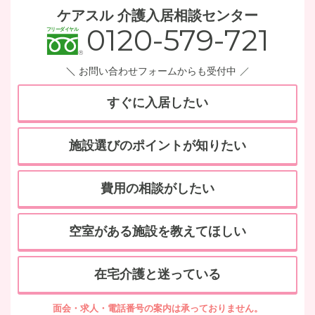
ケアスル 介護入居相談センター
0120-579-721
お問い合わせフォームからも受付中
すぐに入居したい
施設選びのポイントが知りたい
費用の相談がしたい
空室がある施設を教えてほしい
在宅介護と迷っている
面会・求人・電話番号の案内は承っておりません。