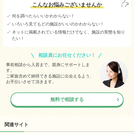
こんなお悩みございませんか
何を調べたらいいかわからない！
いろいろ見てもどの施設がいいのかわからない！
ネットに掲載されている情報だけでなく、施設の実態を知り
たい！
相談員にお任せください！
事前相談から入居まで、親身にサポートしま
す。
ご家族含めて納得できる施設に出会えるよう、
お手伝いさせて頂きます。
無料で相談する
関連サイト