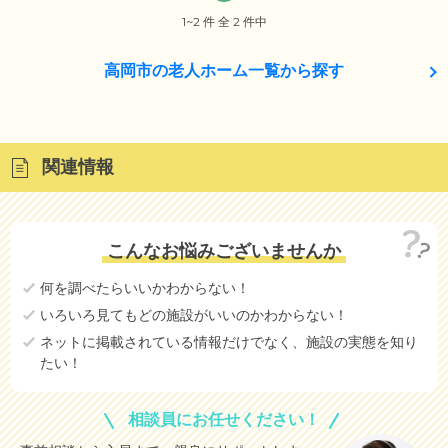
1~2 件 全 2 件中
高岡市の老人ホーム一覧から探す
関連情報
こんなお悩みございませんか
何を調べたらいいかわからない！
いろいろ見てもどの施設がいいのかわからない！
ネットに掲載されている情報だけでなく、施設の実態を知り
たい！
相談員にお任せください！