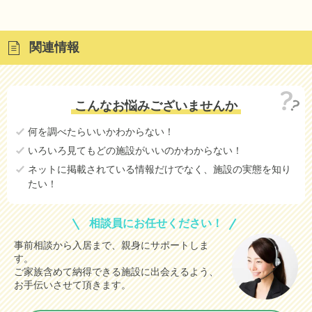
関連情報
こんなお悩みございませんか
何を調べたらいいかわからない！
いろいろ見てもどの施設がいいのかわからない！
ネットに掲載されている情報だけでなく、施設の実態を知り
たい！
相談員にお任せください！
事前相談から入居まで、親身にサポートしま
す。
ご家族含めて納得できる施設に出会えるよう、
お手伝いさせて頂きます。