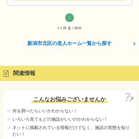
1
1~1 件 全 1 件中
新潟市北区の老人ホーム一覧から探す
関連情報
こんなお悩みございませんか
何を調べたらいいかわからない！
いろいろ見てもどの施設がいいのかわからない！
ネットに掲載されている情報だけでなく、施設の実態を知り
たい！