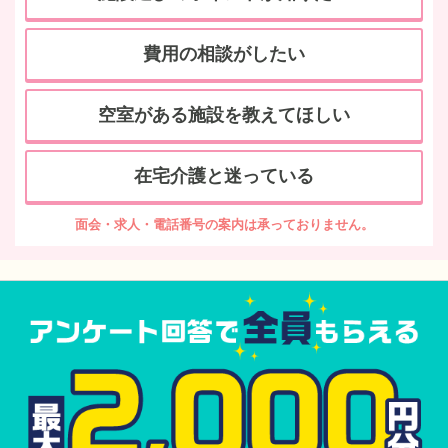
費用の相談がしたい
空室がある施設を教えてほしい
在宅介護と迷っている
面会・求人・電話番号の案内は承っておりません。