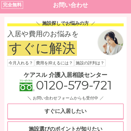
お問い合わせ
完全無料
施設探しでお悩みの方
入居や費用のお悩みを
すぐに解決
今月入れる？
費用を抑えるには？
施設の評判は？
ケアスル 介護入居相談センター
0120-579-721
お問い合わせフォームからも受付中
すぐに入居したい
施設選びのポイントが知りたい