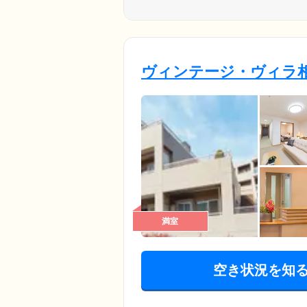
ヴィンテージ・ヴィラ
満室
空き状況を知