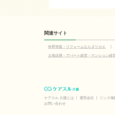
関連サイト
外壁塗装・リフォームならヌリカエ
土地活用・アパート経営・マンション経
ケアスル 介護とは
運営会社
リンク掲
お問い合わせ