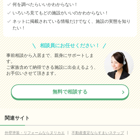
何を調べたらいいかわからない！
いろいろ見てもどの施設がいいのかわからない！
ネットに掲載されている情報だけでなく、施設の実態を知り
たい！
相談員にお任せください！
事前相談から入居まで、親身にサポートしま
す。
ご家族含めて納得できる施設に出会えるよう、
お手伝いさせて頂きます。
無料で相談する
関連サイト
外壁塗装・リフォームならヌリカエ
不動産査定ならすまいステップ