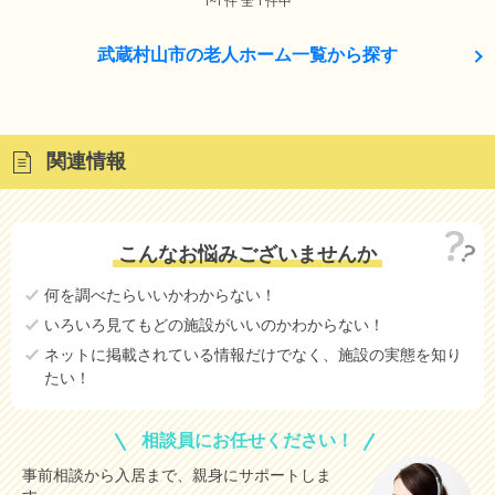
1~1 件 全 1 件中
武蔵村山市の老人ホーム一覧から探す
関連情報
こんなお悩みございませんか
何を調べたらいいかわからない！
いろいろ見てもどの施設がいいのかわからない！
ネットに掲載されている情報だけでなく、施設の実態を知り
たい！
相談員にお任せください！
事前相談から入居まで、親身にサポートしま