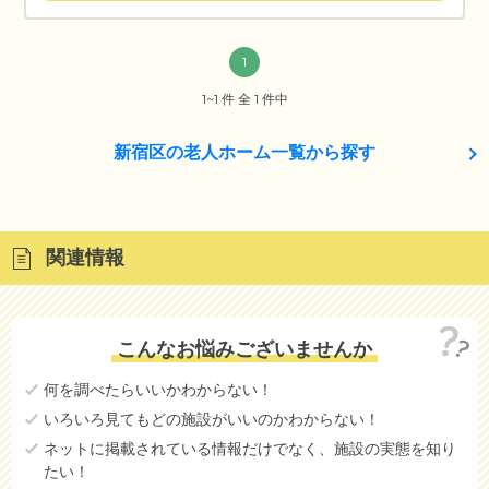
1
1~1 件 全 1 件中
新宿区の老人ホーム一覧から探す
関連情報
こんなお悩みございませんか
何を調べたらいいかわからない！
いろいろ見てもどの施設がいいのかわからない！
ネットに掲載されている情報だけでなく、施設の実態を知り
たい！