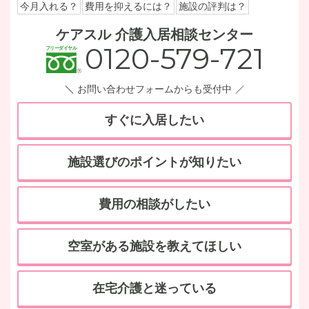
今月入れる？
費用を抑えるには？
施設の評判は？
ケアスル 介護入居相談センター
0120-579-721
お問い合わせフォームからも受付中
すぐに入居したい
施設選びのポイントが知りたい
費用の相談がしたい
空室がある施設を教えてほしい
在宅介護と迷っている