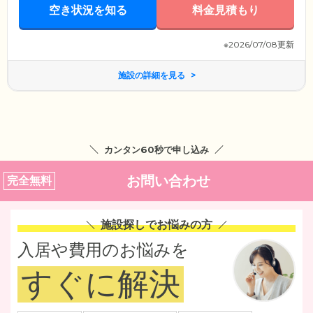
空き状況を知る
料金見積もり
※2026/07/08更新
施設の詳細を見る
カンタン60秒で申し込み
お問い合わせ
完全無料
施設探しでお悩みの方
入居や費用のお悩みを
すぐに解決