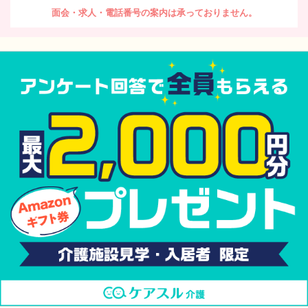
面会・求人・電話番号の案内は承っておりません。