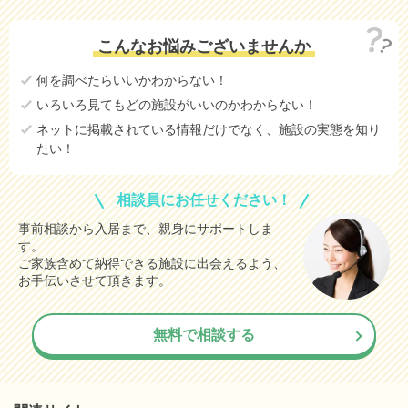
こんなお悩みございませんか
何を調べたらいいかわからない！
いろいろ見てもどの施設がいいのかわからない！
ネットに掲載されている情報だけでなく、施設の実態を知り
たい！
相談員にお任せください！
事前相談から入居まで、親身にサポートしま
す。
ご家族含めて納得できる施設に出会えるよう、
お手伝いさせて頂きます。
無料で相談する