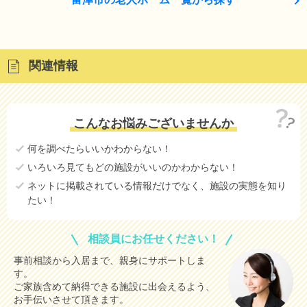
関連情報
こんなお悩みございませんか
何を調べたらいいかわからない！
いろいろ見てもどの施設がいいのかわからない！
ネットに掲載されている情報だけでなく、施設の実態を知り
たい！
相談員にお任せください！
事前相談から入居まで、親身にサポートしま
す。
ご家族含めて納得できる施設に出会えるよう、
お手伝いさせて頂きます。