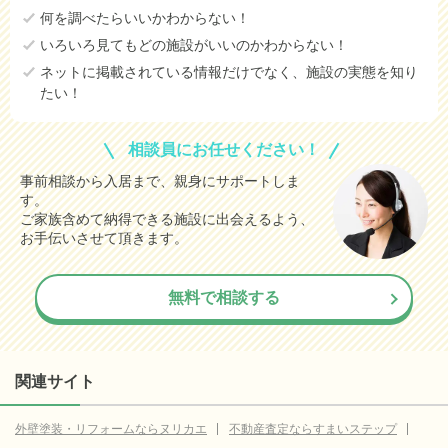
何を調べたらいいかわからない！
いろいろ見てもどの施設がいいのかわからない！
ネットに掲載されている情報だけでなく、施設の実態を知り
たい！
相談員にお任せください！
事前相談から入居まで、親身にサポートしま
す。
ご家族含めて納得できる施設に出会えるよう、
お手伝いさせて頂きます。
無料で相談する
関連サイト
外壁塗装・リフォームならヌリカエ
不動産査定ならすまいステップ