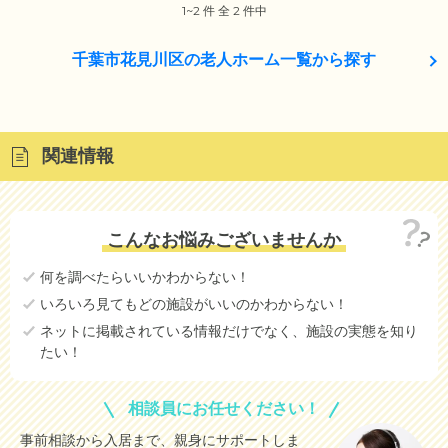
1~2 件 全 2 件中
千葉市花見川区の老人ホーム一覧から探す
関連情報
こんなお悩みございませんか
何を調べたらいいかわからない！
いろいろ見てもどの施設がいいのかわからない！
ネットに掲載されている情報だけでなく、施設の実態を知り
たい！
相談員にお任せください！
事前相談から入居まで、親身にサポートしま