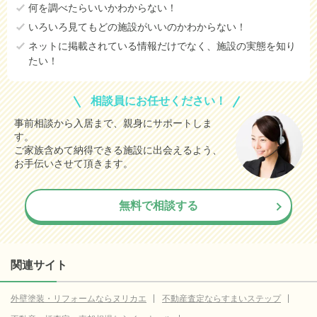
何を調べたらいいかわからない！
いろいろ見てもどの施設がいいのかわからない！
ネットに掲載されている情報だけでなく、施設の実態を知り
たい！
相談員にお任せください！
事前相談から入居まで、親身にサポートしま
す。
ご家族含めて納得できる施設に出会えるよう、
お手伝いさせて頂きます。
無料で相談する
関連サイト
外壁塗装・リフォームならヌリカエ
不動産査定ならすまいステップ