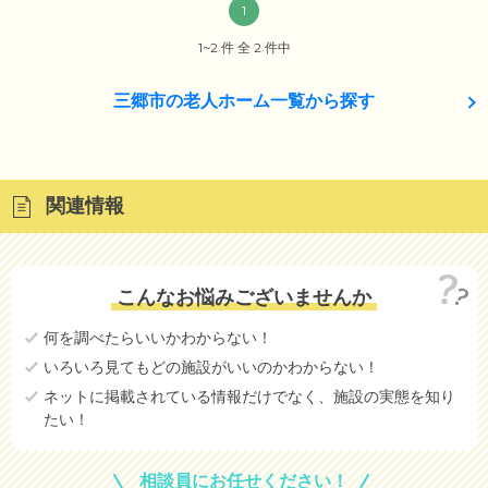
1
1~2 件 全 2 件中
三郷市の老人ホーム一覧から探す
関連情報
こんなお悩みございませんか
何を調べたらいいかわからない！
いろいろ見てもどの施設がいいのかわからない！
ネットに掲載されている情報だけでなく、施設の実態を知り
たい！
相談員にお任せください！