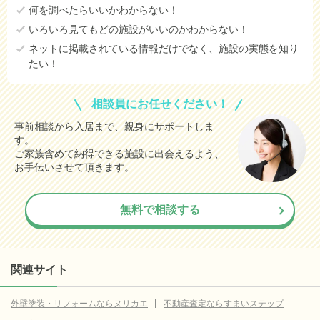
何を調べたらいいかわからない！
いろいろ見てもどの施設がいいのかわからない！
ネットに掲載されている情報だけでなく、施設の実態を知り
たい！
相談員にお任せください！
事前相談から入居まで、親身にサポートしま
す。
ご家族含めて納得できる施設に出会えるよう、
お手伝いさせて頂きます。
無料で相談する
関連サイト
外壁塗装・リフォームならヌリカエ
不動産査定ならすまいステップ