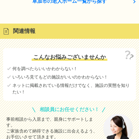
草加市の老人ホーム一覧から探す
関連情報
こんなお悩みございませんか
何を調べたらいいかわからない！
いろいろ見てもどの施設がいいのかわからない！
ネットに掲載されている情報だけでなく、施設の実態を知り
たい！
相談員にお任せください！
事前相談から入居まで、親身にサポートしま
す。
ご家族含めて納得できる施設に出会えるよう、
お手伝いさせて頂きます。