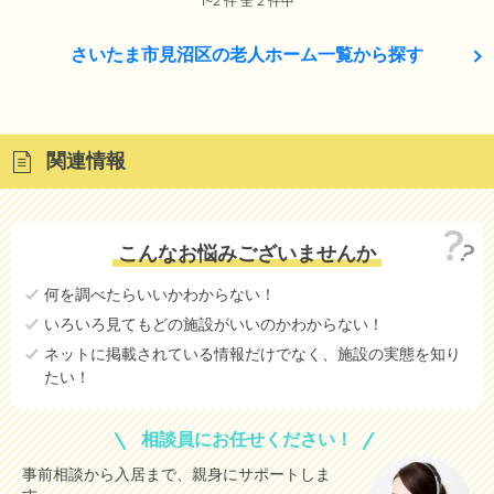
1~2 件 全 2 件中
さいたま市見沼区の老人ホーム一覧から探す
関連情報
こんなお悩みございませんか
何を調べたらいいかわからない！
いろいろ見てもどの施設がいいのかわからない！
ネットに掲載されている情報だけでなく、施設の実態を知り
たい！
相談員にお任せください！
事前相談から入居まで、親身にサポートしま