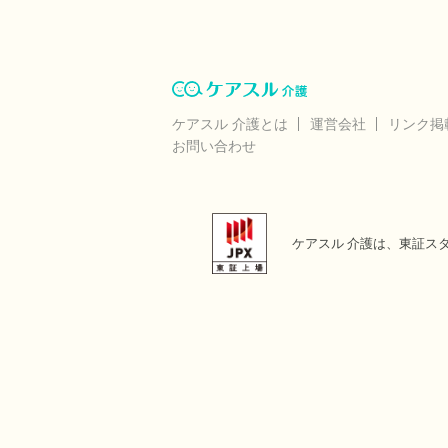
ケアスル 介護とは
運営会社
リンク掲
お問い合わせ
ケアスル 介護は、東証ス