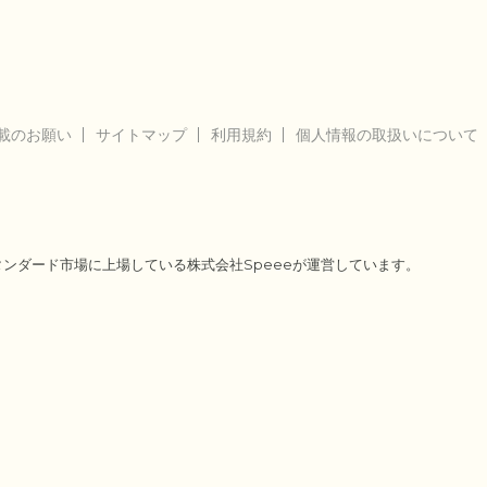
載のお願い
サイトマップ
利用規約
個人情報の取扱いについて
タンダード市場に上場している株式会社Speeeが運営しています。