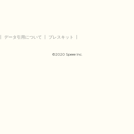
データ引用について
プレスキット
©2020 Speee Inc.