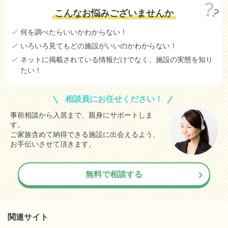
こんなお悩みございませんか
何を調べたらいいかわからない！
いろいろ見てもどの施設がいいのかわからない！
ネットに掲載されている情報だけでなく、施設の実態を知り
たい！
相談員にお任せください！
事前相談から入居まで、親身にサポートしま
す。
ご家族含めて納得できる施設に出会えるよう、
お手伝いさせて頂きます。
無料で相談する
関連サイト