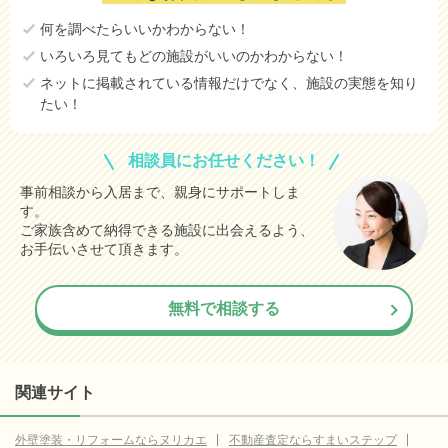
何を調べたらいいかわからない！
いろいろ見てもどの施設がいいのかわからない！
ネットに掲載されている情報だけでなく、施設の実態を知り
たい！
相談員にお任せください！
事前相談から入居まで、親身にサポートしま
す。
ご家族含めて納得できる施設に出会えるよう、
お手伝いさせて頂きます。
無料で相談する
関連サイト
外壁塗装・リフォームならヌリカエ
不動産査定ならすまいステップ