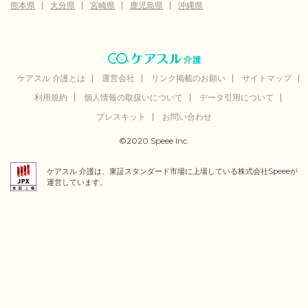
熊本県
大分県
宮崎県
鹿児島県
沖縄県
ケアスル 介護とは
運営会社
リンク掲載のお願い
サイトマップ
利用規約
個人情報の取扱いについて
データ引用について
プレスキット
お問い合わせ
©2020 Speee Inc.
ケアスル 介護は、東証スタンダード市場に上場している株式会社Speeeが
運営しています。