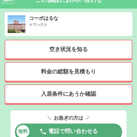
コーポはるな
ケアハウス
空き状況を知る
料金の総額を見積もり
入居条件にあうか確認
お急ぎの方は
電話で問い合わせる
無料