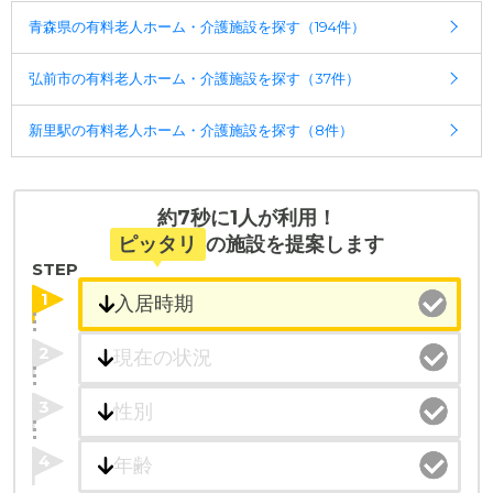
青森県の有料老人ホーム・介護施設を探す（194件）
弘前市の有料老人ホーム・介護施設を探す（37件）
新里駅の有料老人ホーム・介護施設を探す（8件）
約7秒に1人が利用！
ピッタリ
の施設を提案します
STEP
1
2
3
4