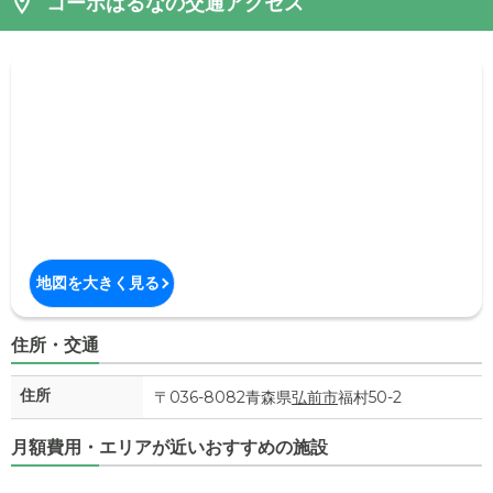
コーポはるなの交通アクセス
地図を大きく見る
住所・交通
住所
〒036-8082青森県
弘前市
福村50-2
月額費用・エリアが近いおすすめの施設