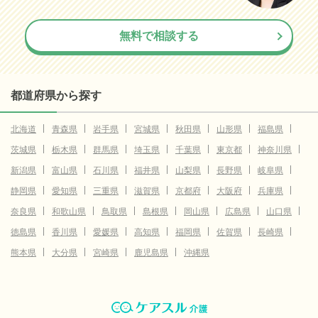
無料で相談する
都道府県から探す
北海道
青森県
岩手県
宮城県
秋田県
山形県
福島県
茨城県
栃木県
群馬県
埼玉県
千葉県
東京都
神奈川県
新潟県
富山県
石川県
福井県
山梨県
長野県
岐阜県
静岡県
愛知県
三重県
滋賀県
京都府
大阪府
兵庫県
奈良県
和歌山県
鳥取県
島根県
岡山県
広島県
山口県
徳島県
香川県
愛媛県
高知県
福岡県
佐賀県
長崎県
熊本県
大分県
宮崎県
鹿児島県
沖縄県