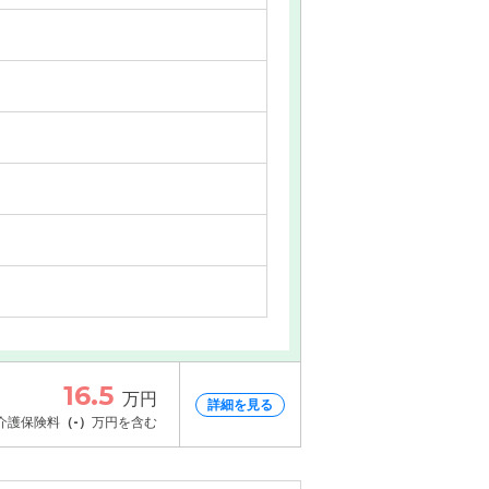
16.5
万円
詳細を見る
介護保険料
（-）
万円を含む