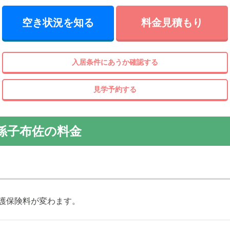
空き状況を知る
料金見積もり
入居条件にあうか確認する
見学予約する
孫子布佐の料金
護保険料が変わます。