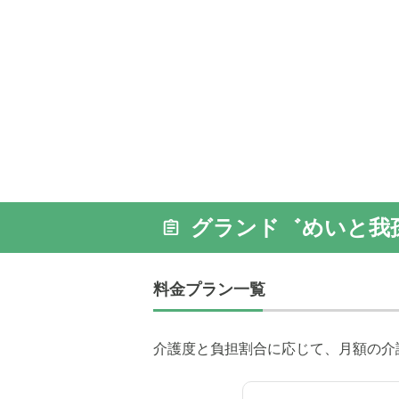
グランド゛めいと我
料金プラン一覧
介護度と負担割合に応じて、月額の介