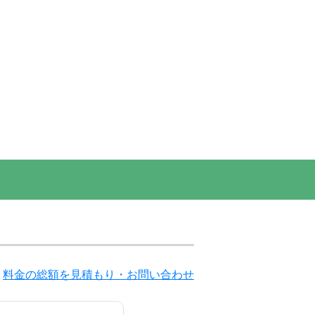
料金の総額を見積もり・お問い合わせ