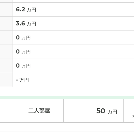
6.2
万円
3.6
万円
0
万円
0
万円
0
万円
-
万円
50
二人部屋
万円