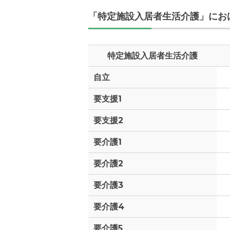
「特定施設入居者生活介護」にお
特定施設入居者生活介護
自立
要支援1
要支援2
要介護1
要介護2
要介護3
要介護4
要介護5