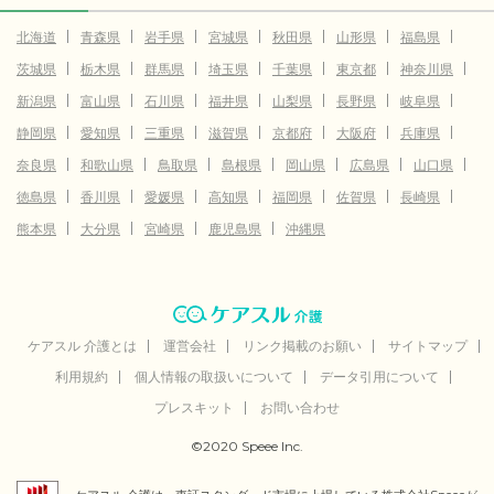
北海道
青森県
岩手県
宮城県
秋田県
山形県
福島県
茨城県
栃木県
群馬県
埼玉県
千葉県
東京都
神奈川県
新潟県
富山県
石川県
福井県
山梨県
長野県
岐阜県
静岡県
愛知県
三重県
滋賀県
京都府
大阪府
兵庫県
奈良県
和歌山県
鳥取県
島根県
岡山県
広島県
山口県
徳島県
香川県
愛媛県
高知県
福岡県
佐賀県
長崎県
熊本県
大分県
宮崎県
鹿児島県
沖縄県
ケアスル 介護とは
運営会社
リンク掲載のお願い
サイトマップ
利用規約
個人情報の取扱いについて
データ引用について
プレスキット
お問い合わせ
©2020 Speee Inc.