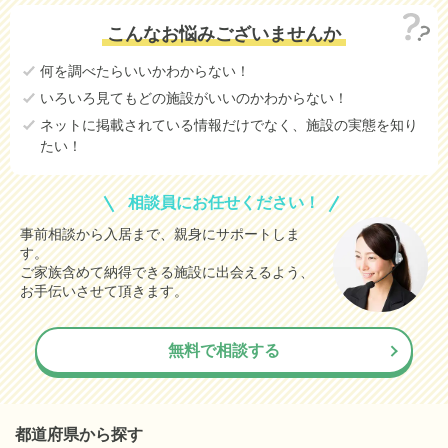
こんなお悩みございませんか
何を調べたらいいかわからない！
いろいろ見てもどの施設がいいのかわからない！
ネットに掲載されている情報だけでなく、施設の実態を知り
たい！
相談員にお任せください！
事前相談から入居まで、親身にサポートしま
す。
ご家族含めて納得できる施設に出会えるよう、
お手伝いさせて頂きます。
無料で相談する
都道府県から探す