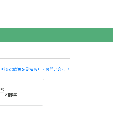
料金の総額を見積もり・お問い合わせ
可)
相部屋