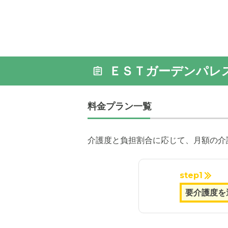
ＥＳＴガーデンパレ
料金プラン一覧
介護度と負担割合に応じて、月額の介
step1