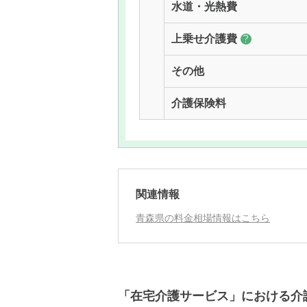
水道・光熱費
上乗せ介護費
?
その他
介護保険料
関連情報
青森県の料金相場情報はこちら
「在宅介護サービス」における介