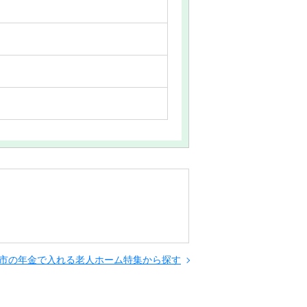
市の年金で入れる老人ホーム特集から探す