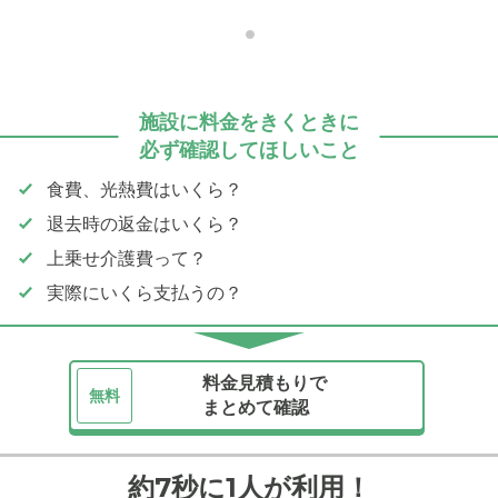
施設に料金をきくときに
必ず確認してほしいこと
食費、光熱費はいくら？
退去時の返金はいくら？
上乗せ介護費って？
実際にいくら支払うの？
料金見積もりで
無料
まとめて確認
約7秒に1人が利用！