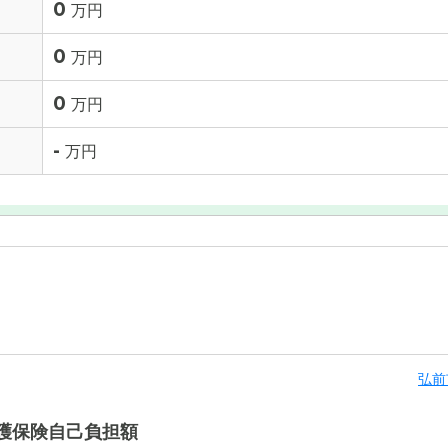
0
万円
0
万円
0
万円
-
万円
弘前
護保険自己負担額