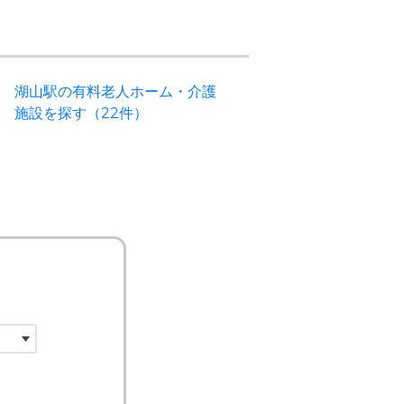
湖山駅の有料老人ホーム・介護
施設を探す（22件）