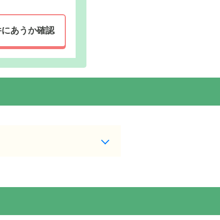
件にあうか確認