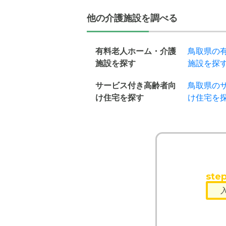
他の介護施設を調べる
有料老人ホーム・介護
鳥取県の
施設を探す
施設を探す
サービス付き高齢者向
鳥取県の
け住宅を探す
け住宅を探
step