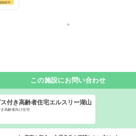
認知症可
真
この施設にお問い合わせ
ビス付き高齢者住宅エルスリー湖山
付き高齢者向け住宅