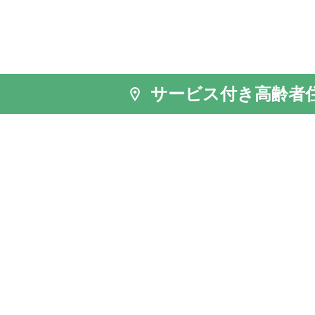
サービス付き高齢者