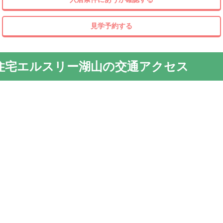
見学予約する
住宅エルスリー湖山の交通アクセス