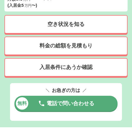
(入居金
5
〜)
万円
空き状況を知る
料金の総額を見積もり
入居条件にあうか確認
お急ぎの方は
電話で問い合わせる
無料