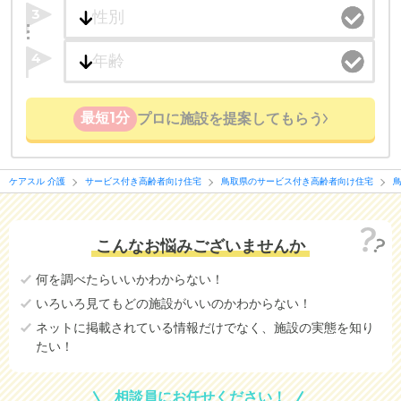
3
4
最短1分
プロに施設を提案してもらう
ケアスル 介護
サービス付き高齢者向け住宅
鳥取県のサービス付き高齢者向け住宅
こんなお悩みございませんか
何を調べたらいいかわからない！
いろいろ見てもどの施設がいいのかわからない！
ネットに掲載されている情報だけでなく、施設の実態を知り
たい！
相談員にお任せください！