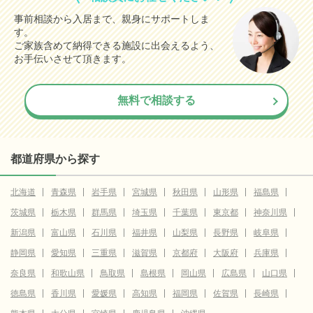
事前相談から入居まで、親身にサポートしま
す。
ご家族含めて納得できる施設に出会えるよう、
お手伝いさせて頂きます。
無料で相談する
都道府県から探す
北海道
青森県
岩手県
宮城県
秋田県
山形県
福島県
茨城県
栃木県
群馬県
埼玉県
千葉県
東京都
神奈川県
新潟県
富山県
石川県
福井県
山梨県
長野県
岐阜県
静岡県
愛知県
三重県
滋賀県
京都府
大阪府
兵庫県
奈良県
和歌山県
鳥取県
島根県
岡山県
広島県
山口県
徳島県
香川県
愛媛県
高知県
福岡県
佐賀県
長崎県