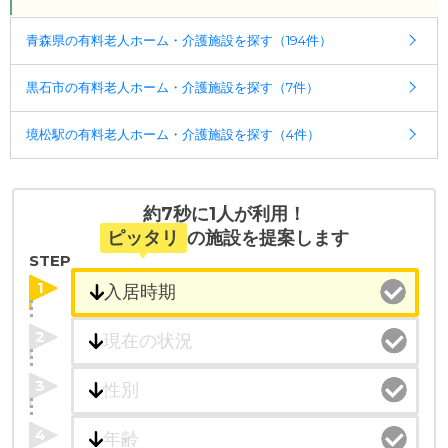
青森県の有料老人ホーム・介護施設を探す（194件）
黒石市の有料老人ホーム・介護施設を探す（7件）
境松駅の有料老人ホーム・介護施設を探す（4件）
約7秒に1人が利用！
ピッタリ
の施設を提案します
STEP
1
2
3
4