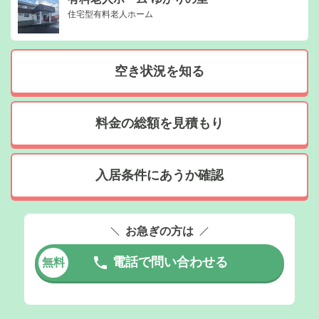
住宅型有料老人ホーム
空き状況を知る
料金の総額を見積もり
入居条件にあうか確認
お急ぎの方は
電話で問い合わせる
無料