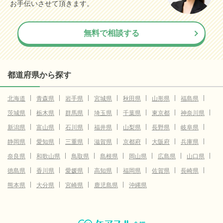
お手伝いさせて頂きます。
無料で相談する
都道府県から探す
北海道
青森県
岩手県
宮城県
秋田県
山形県
福島県
茨城県
栃木県
群馬県
埼玉県
千葉県
東京都
神奈川県
新潟県
富山県
石川県
福井県
山梨県
長野県
岐阜県
静岡県
愛知県
三重県
滋賀県
京都府
大阪府
兵庫県
奈良県
和歌山県
鳥取県
島根県
岡山県
広島県
山口県
徳島県
香川県
愛媛県
高知県
福岡県
佐賀県
長崎県
熊本県
大分県
宮崎県
鹿児島県
沖縄県