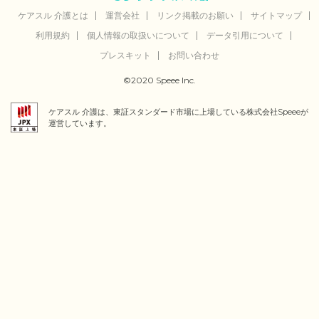
ケアスル 介護とは
運営会社
リンク掲載のお願い
サイトマップ
利用規約
個人情報の取扱いについて
データ引用について
プレスキット
お問い合わせ
©2020 Speee Inc.
ケアスル 介護は、東証スタンダード市場に上場している株式会社Speeeが
運営しています。