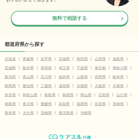
無料で相談する
都道府県から探す
北海道
青森県
岩手県
宮城県
秋田県
山形県
福島県
茨城県
栃木県
群馬県
埼玉県
千葉県
東京都
神奈川県
新潟県
富山県
石川県
福井県
山梨県
長野県
岐阜県
静岡県
愛知県
三重県
滋賀県
京都府
大阪府
兵庫県
奈良県
和歌山県
鳥取県
島根県
岡山県
広島県
山口県
徳島県
香川県
愛媛県
高知県
福岡県
佐賀県
長崎県
熊本県
大分県
宮崎県
鹿児島県
沖縄県