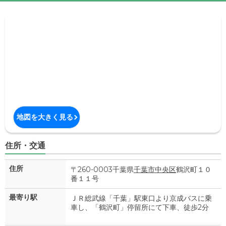
地図を大きく見る
住所・交通
住所
〒260-0003千葉県
千葉市中央区
鶴沢町１０
番１１号
最寄り駅
ＪＲ総武線「千葉」駅東口より京成バスに乗
車し、「鶴沢町」停留所にて下車、徒歩2分