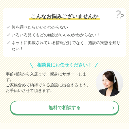
こんなお悩みございませんか
何を調べたらいいかわからない！
いろいろ見てもどの施設がいいのかわからない！
ネットに掲載されている情報だけでなく、施設の実態を知り
たい！
相談員にお任せください！
事前相談から入居まで、親身にサポートしま
す。
ご家族含めて納得できる施設に出会えるよう、
お手伝いさせて頂きます。
無料で相談する